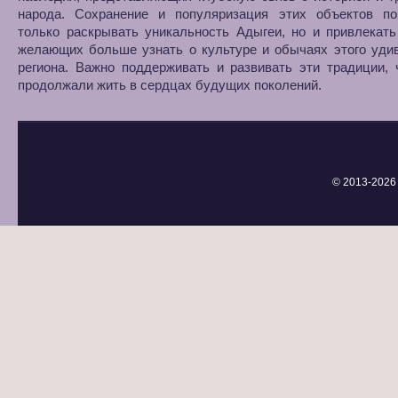
народа. Сохранение и популяризация этих объектов по
только раскрывать уникальность Адыгеи, но и привлекать
желающих больше узнать о культуре и обычаях этого уди
региона. Важно поддерживать и развивать эти традиции,
продолжали жить в сердцах будущих поколений.
© 2013-
2026