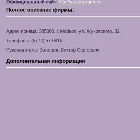
Оффициальный сайт:
http://vs.adg.sudrf.ru
Полное описание фирмы:
Адрес приёма: 385000, г. Майкоп, ул. Жуковского, 32.
Телефоны: (8772) 57-0916.
Руководитель: Вологдин Виктор Сергеевич.
Дополнительная информация